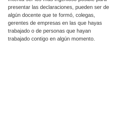
presentar las declaraciones, pueden ser de
algún docente que te formó, colegas,
gerentes de empresas en las que hayas
trabajado o de personas que hayan
trabajado contigo en algún momento.