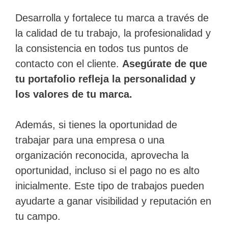
Desarrolla y fortalece tu marca a través de
la calidad de tu trabajo, la profesionalidad y
la consistencia en todos tus puntos de
contacto con el cliente.
Asegúrate de que
tu portafolio refleja la personalidad y
los valores de tu marca.
Además, si tienes la oportunidad de
trabajar para una empresa o una
organización reconocida, aprovecha la
oportunidad, incluso si el pago no es alto
inicialmente. Este tipo de trabajos pueden
ayudarte a ganar visibilidad y reputación en
tu campo.