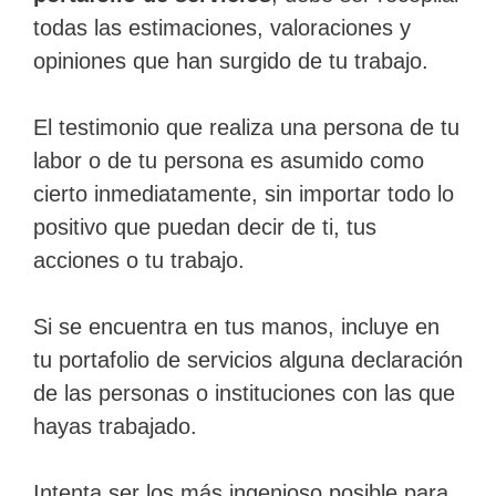
todas las estimaciones, valoraciones y
opiniones que han surgido de tu trabajo.
El testimonio que realiza una persona de tu
labor o de tu persona es asumido como
cierto inmediatamente, sin importar todo lo
positivo que puedan decir de ti, tus
acciones o tu trabajo.
Si se encuentra en tus manos, incluye en
tu portafolio de servicios alguna declaración
de las personas o instituciones con las que
hayas trabajado.
Intenta ser los más ingenioso posible para