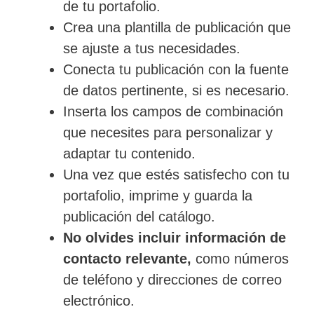
de tu portafolio.
Crea una plantilla de publicación que
se ajuste a tus necesidades.
Conecta tu publicación con la fuente
de datos pertinente, si es necesario.
Inserta los campos de combinación
que necesites para personalizar y
adaptar tu contenido.
Una vez que estés satisfecho con tu
portafolio, imprime y guarda la
publicación del catálogo.
No olvides incluir información de
contacto relevante,
como números
de teléfono y direcciones de correo
electrónico.