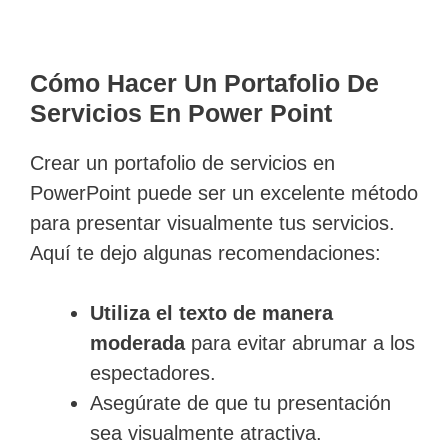
Cómo Hacer Un Portafolio De
Servicios En Power Point
Crear un portafolio de servicios en
PowerPoint puede ser un excelente método
para presentar visualmente tus servicios.
Aquí te dejo algunas recomendaciones:
Utiliza el texto de manera
moderada
para evitar abrumar a los
espectadores.
Asegúrate de que tu presentación
sea visualmente atractiva.