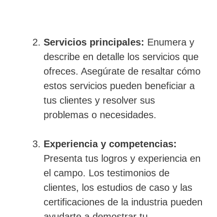
Servicios principales:
Enumera y
describe en detalle los servicios que
ofreces. Asegúrate de resaltar cómo
estos servicios pueden beneficiar a
tus clientes y resolver sus
problemas o necesidades.
Experiencia y competencias:
Presenta tus logros y experiencia en
el campo. Los testimonios de
clientes, los estudios de caso y las
certificaciones de la industria pueden
ayudarte a demostrar tu