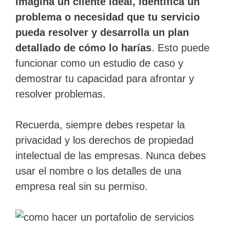
Imagina un cliente ideal, identifica un
problema o necesidad que tu servicio
pueda resolver y desarrolla un plan
detallado de cómo lo harías
. Esto puede
funcionar como un estudio de caso y
demostrar tu capacidad para afrontar y
resolver problemas.
Recuerda, siempre debes respetar la
privacidad y los derechos de propiedad
intelectual de las empresas. Nunca debes
usar el nombre o los detalles de una
empresa real sin su permiso.