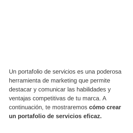
Un portafolio de servicios es una poderosa
herramienta de marketing que permite
destacar y comunicar las habilidades y
ventajas competitivas de tu marca. A
continuación, te mostraremos
cómo crear
un portafolio de servicios eficaz.