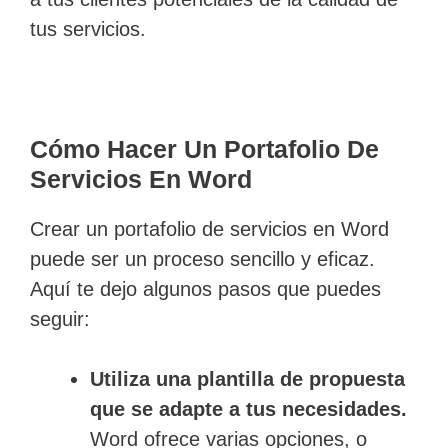
tus servicios.
Cómo Hacer Un Portafolio De
Servicios En Word
Crear un portafolio de servicios en Word
puede ser un proceso sencillo y eficaz.
Aquí te dejo algunos pasos que puedes
seguir:
Utiliza una plantilla de propuesta
que se adapte a tus necesidades.
Word ofrece varias opciones, o