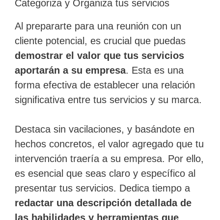
Categoriza y Organiza tus servicios
Al prepararte para una reunión con un
cliente potencial, es crucial que puedas
demostrar el valor que tus servicios
aportarán a su empresa
. Esta es una
forma efectiva de establecer una relación
significativa entre tus servicios y su marca.
Destaca sin vacilaciones, y basándote en
hechos concretos, el valor agregado que tu
intervención traería a su empresa. Por ello,
es esencial que seas claro y específico al
presentar tus servicios. Dedica tiempo a
redactar una descripción detallada de
las habilidades y herramientas que