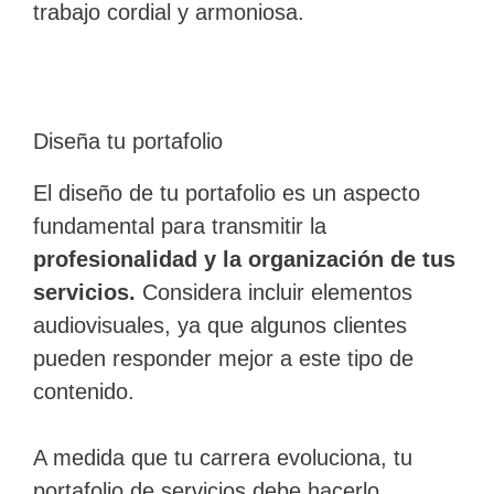
trabajo cordial y armoniosa.
Diseña tu portafolio
El diseño de tu portafolio es un aspecto
fundamental para transmitir la
profesionalidad y la organización de tus
servicios.
Considera incluir elementos
audiovisuales, ya que algunos clientes
pueden responder mejor a este tipo de
contenido.
A medida que tu carrera evoluciona, tu
portafolio de servicios debe hacerlo