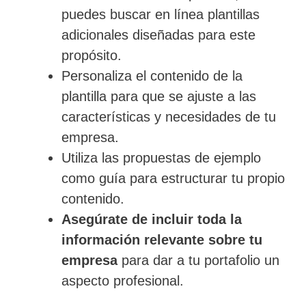
puedes buscar en línea plantillas
adicionales diseñadas para este
propósito.
Personaliza el contenido de la
plantilla para que se ajuste a las
características y necesidades de tu
empresa.
Utiliza las propuestas de ejemplo
como guía para estructurar tu propio
contenido.
Asegúrate de incluir toda la
información relevante sobre tu
empresa
para dar a tu portafolio un
aspecto profesional.