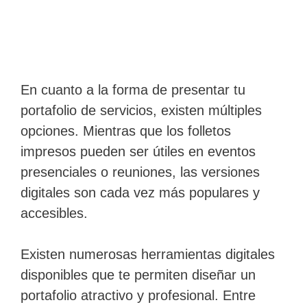
En cuanto a la forma de presentar tu
portafolio de servicios, existen múltiples
opciones. Mientras que los folletos
impresos pueden ser útiles en eventos
presenciales o reuniones, las versiones
digitales son cada vez más populares y
accesibles.
Existen numerosas herramientas digitales
disponibles que te permiten diseñar un
portafolio atractivo y profesional. Entre