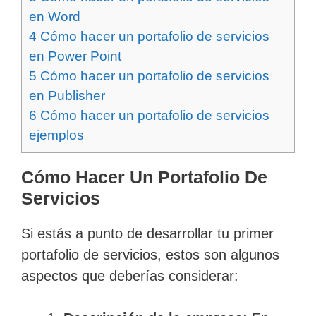
en Word
4
Cómo hacer un portafolio de servicios
en Power Point
5
Cómo hacer un portafolio de servicios
en Publisher
6
Cómo hacer un portafolio de servicios
ejemplos
Cómo Hacer Un Portafolio De
Servicios
Si estás a punto de desarrollar tu primer
portafolio de servicios, estos son algunos
aspectos que deberías considerar: