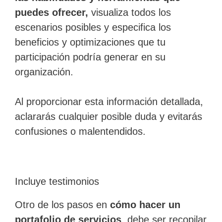
puedes ofrecer,
visualiza todos los
escenarios posibles y especifica los
beneficios y optimizaciones que tu
participación podría generar en su
organización.
Al proporcionar esta información detallada,
aclararás cualquier posible duda y evitarás
confusiones o malentendidos.
Incluye testimonios
Otro de los pasos en
cómo hacer un
portafolio de servicios
, debe ser recopilar