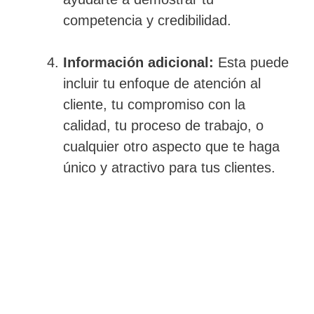
competencia y credibilidad.
Información adicional:
Esta puede
incluir tu enfoque de atención al
cliente, tu compromiso con la
calidad, tu proceso de trabajo, o
cualquier otro aspecto que te haga
único y atractivo para tus clientes.