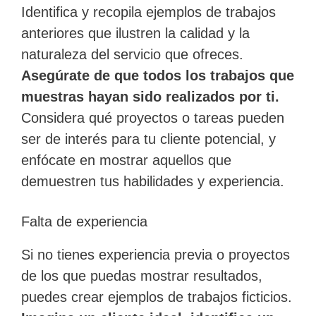
Identifica y recopila ejemplos de trabajos
anteriores que ilustren la calidad y la
naturaleza del servicio que ofreces.
Asegúrate de que todos los trabajos que
muestras hayan sido realizados por ti.
Considera qué proyectos o tareas pueden
ser de interés para tu cliente potencial, y
enfócate en mostrar aquellos que
demuestren tus habilidades y experiencia.
Falta de experiencia
Si no tienes experiencia previa o proyectos
de los que puedas mostrar resultados,
puedes crear ejemplos de trabajos ficticios.