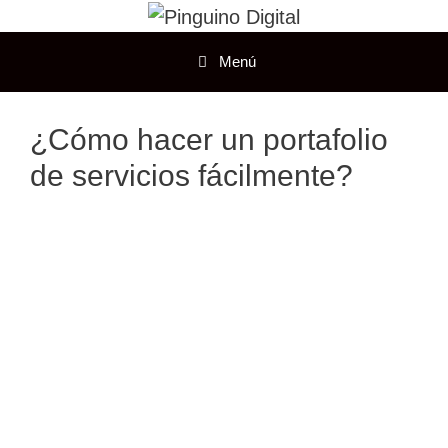
Menú
¿Cómo hacer un portafolio
de servicios fácilmente?