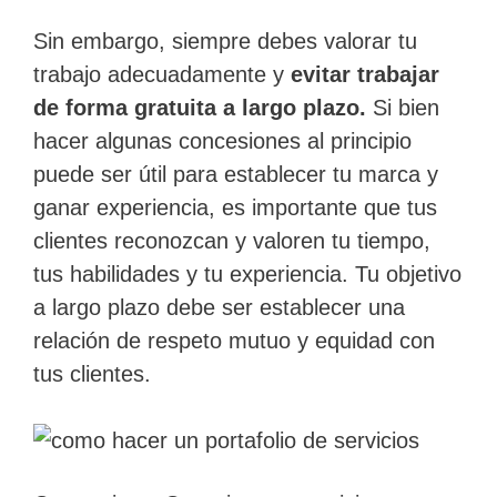
Sin embargo, siempre debes valorar tu
trabajo adecuadamente y
evitar trabajar
de forma gratuita a largo plazo.
Si bien
hacer algunas concesiones al principio
puede ser útil para establecer tu marca y
ganar experiencia, es importante que tus
clientes reconozcan y valoren tu tiempo,
tus habilidades y tu experiencia. Tu objetivo
a largo plazo debe ser establecer una
relación de respeto mutuo y equidad con
tus clientes.