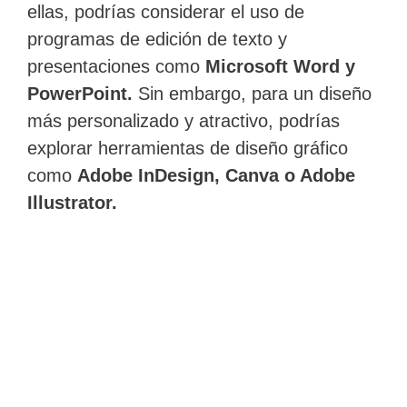
ellas, podrías considerar el uso de
programas de edición de texto y
presentaciones como
Microsoft Word y
PowerPoint.
Sin embargo, para un diseño
más personalizado y atractivo, podrías
explorar herramientas de diseño gráfico
como
Adobe InDesign, Canva o Adobe
Illustrator.