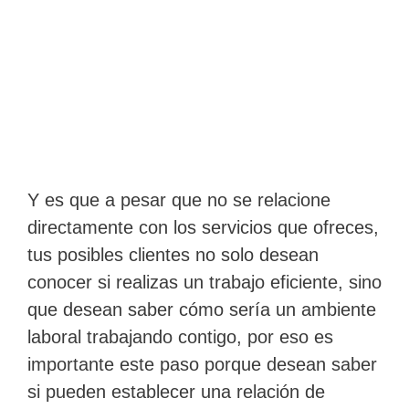
Y es que a pesar que no se relacione
directamente con los servicios que ofreces,
tus posibles clientes no solo desean
conocer si realizas un trabajo eficiente, sino
que desean saber cómo sería un ambiente
laboral trabajando contigo, por eso es
importante este paso porque desean saber
si pueden establecer una relación de