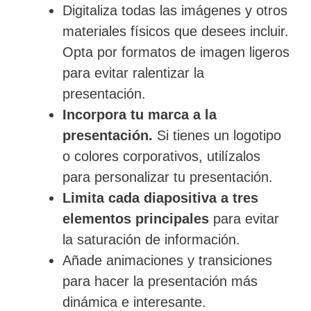
Digitaliza todas las imágenes y otros
materiales físicos que desees incluir.
Opta por formatos de imagen ligeros
para evitar ralentizar la
presentación.
Incorpora tu marca a la
presentación.
Si tienes un logotipo
o colores corporativos, utilízalos
para personalizar tu presentación.
Limita cada diapositiva a tres
elementos principales
para evitar
la saturación de información.
Añade animaciones y transiciones
para hacer la presentación más
dinámica e interesante.