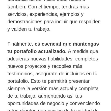
también. Con el tiempo, tendrás más
servicios, experiencias, ejemplos y
demostraciones para incluir que respalden
y validen tu trabajo.
Finalmente,
es esencial que mantengas
tu portafolio actualizado.
A medida que
adquieras nuevas habilidades, completes
nuevos proyectos y recopiles más
testimonios, asegúrate de incluirlos en tu
portafolio. Esto te permitirá presentar
siempre la versión más actual y completa
de tu trabajo, aumentando así tus
oportunidades de negocio y convenciendo
a tus clientes potenciales de la calidad de