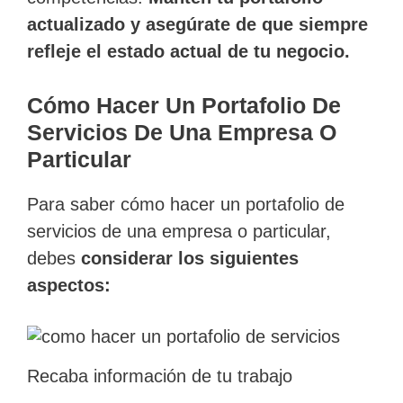
actualizado y asegúrate de que siempre
refleje el estado actual de tu negocio.
Cómo Hacer Un Portafolio De
Servicios De Una Empresa O
Particular
Para saber cómo hacer un portafolio de
servicios de una empresa o particular,
debes
considerar los siguientes
aspectos:
Recaba información de tu trabajo