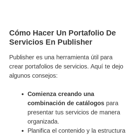
Cómo Hacer Un Portafolio De
Servicios En Publisher
Publisher es una herramienta útil para
crear portafolios de servicios. Aquí te dejo
algunos consejos:
Comienza creando una
combinación de catálogos
para
presentar tus servicios de manera
organizada.
Planifica el contenido y la estructura