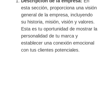
Descripción de la empresa:
En
esta sección, proporciona una visión
general de la empresa, incluyendo
su historia, misión, visión y valores.
Esta es tu oportunidad de mostrar la
personalidad de tu marca y
establecer una conexión emocional
con tus clientes potenciales.