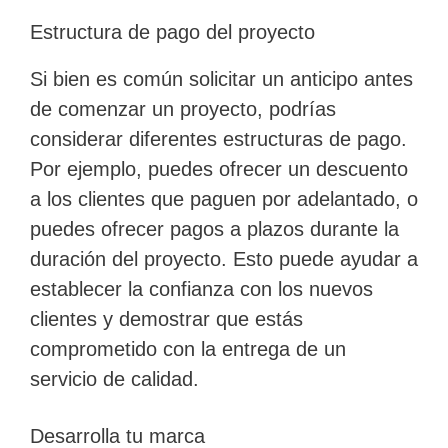
Estructura de pago del proyecto
Si bien es común solicitar un anticipo antes
de comenzar un proyecto, podrías
considerar diferentes estructuras de pago.
Por ejemplo, puedes ofrecer un descuento
a los clientes que paguen por adelantado, o
puedes ofrecer pagos a plazos durante la
duración del proyecto. Esto puede ayudar a
establecer la confianza con los nuevos
clientes y demostrar que estás
comprometido con la entrega de un
servicio de calidad.
Desarrolla tu marca