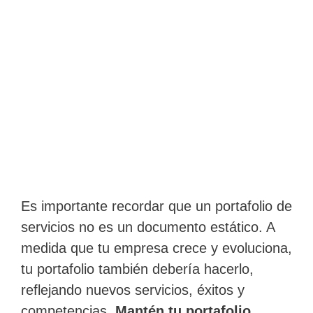
Es importante recordar que un portafolio de
servicios no es un documento estático. A
medida que tu empresa crece y evoluciona,
tu portafolio también debería hacerlo,
reflejando nuevos servicios, éxitos y
competencias.
Mantén tu portafolio