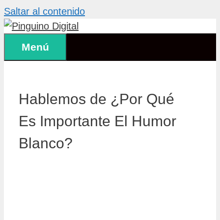
Saltar al contenido
Menú
Hablemos de ¿Por Qué
Es Importante El Humor
Blanco?