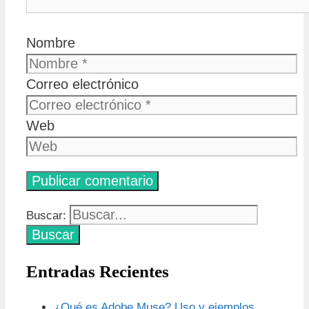
Nombre
Correo electrónico
Web
Buscar:
Entradas Recientes
¿Qué es Adobe Muse? Uso y ejemplos