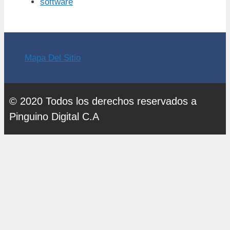
software
Mapa Del Sitio
© 2020 Todos los derechos reservados a
Pinguino Digital C.A