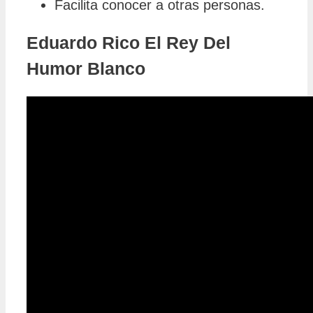
Facilita conocer a otras personas.
Eduardo Rico El Rey Del
Humor Blanco