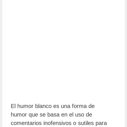
El humor blanco es una forma de
humor que se basa en el uso de
comentarios inofensivos o sutiles para