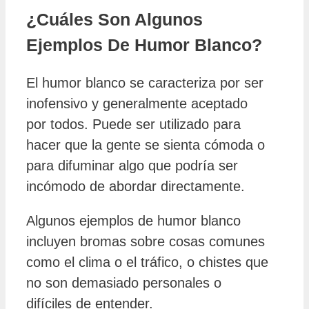
¿Cuáles Son Algunos
Ejemplos De Humor Blanco?
El humor blanco se caracteriza por ser
inofensivo y generalmente aceptado
por todos. Puede ser utilizado para
hacer que la gente se sienta cómoda o
para difuminar algo que podría ser
incómodo de abordar directamente.
Algunos ejemplos de humor blanco
incluyen bromas sobre cosas comunes
como el clima o el tráfico, o chistes que
no son demasiado personales o
difíciles de entender.