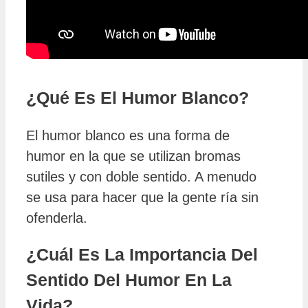
¿Qué Es El Humor Blanco?
El humor blanco es una forma de
humor en la que se utilizan bromas
sutiles y con doble sentido. A menudo
se usa para hacer que la gente ría sin
ofenderla.
¿Cuál Es La Importancia Del
Sentido Del Humor En La
Vida?