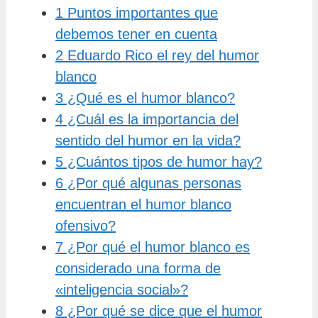
1
Puntos importantes que
debemos tener en cuenta
2
Eduardo Rico el rey del humor
blanco
3
¿Qué es el humor blanco?
4
¿Cuál es la importancia del
sentido del humor en la vida?
5
¿Cuántos tipos de humor hay?
6
¿Por qué algunas personas
encuentran el humor blanco
ofensivo?
7
¿Por qué el humor blanco es
considerado una forma de
«inteligencia social»?
8
¿Por qué se dice que el humor