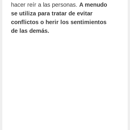
hacer reír a las personas.
A menudo
se utiliza para tratar de evitar
conflictos o herir los sentimientos
de las demás.