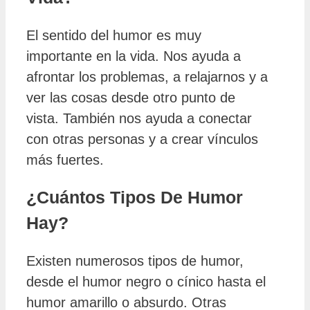
El sentido del humor es muy
importante en la vida. Nos ayuda a
afrontar los problemas, a relajarnos y a
ver las cosas desde otro punto de
vista. También nos ayuda a conectar
con otras personas y a crear vínculos
más fuertes.
¿Cuántos Tipos De Humor
Hay?
Existen numerosos tipos de humor,
desde el humor negro o cínico hasta el
humor amarillo o absurdo. Otras