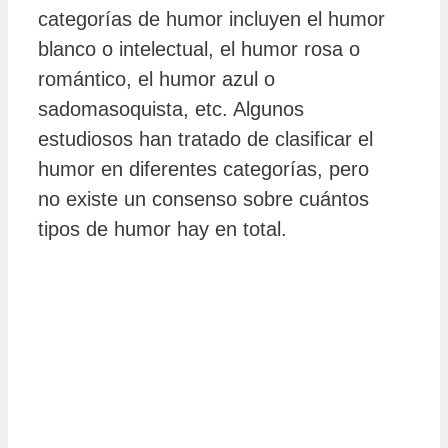
categorías de humor incluyen el humor
blanco o intelectual, el humor rosa o
romántico, el humor azul o
sadomasoquista, etc. Algunos
estudiosos han tratado de clasificar el
humor en diferentes categorías, pero
no existe un consenso sobre cuántos
tipos de humor hay en total.