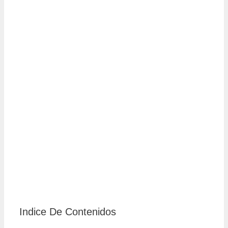
Indice De Contenidos