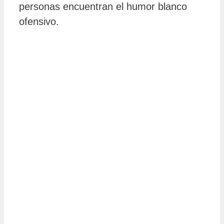
personas encuentran el humor blanco
ofensivo.