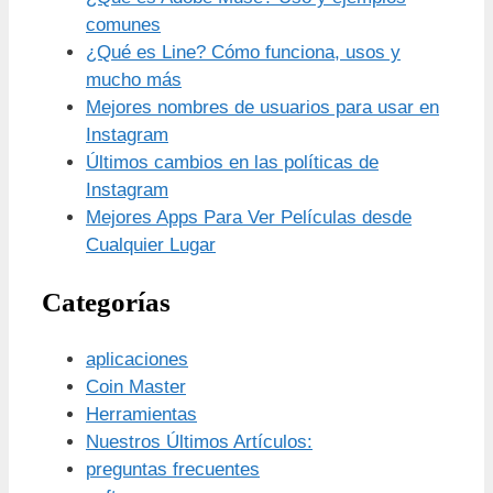
comunes
¿Qué es Line? Cómo funciona, usos y
mucho más
Mejores nombres de usuarios para usar en
Instagram
Últimos cambios en las políticas de
Instagram
Mejores Apps Para Ver Películas desde
Cualquier Lugar
Categorías
aplicaciones
Coin Master
Herramientas
Nuestros Últimos Artículos:
preguntas frecuentes