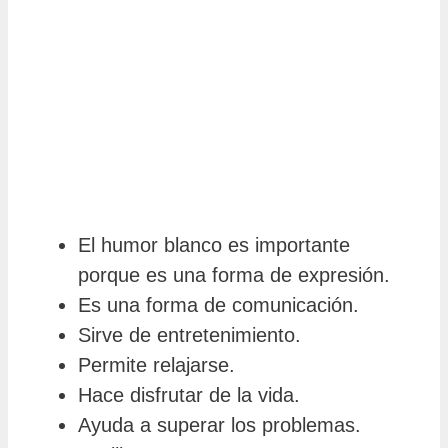
El humor blanco es importante
porque es una forma de expresión.
Es una forma de comunicación.
Sirve de entretenimiento.
Permite relajarse.
Hace disfrutar de la vida.
Ayuda a superar los problemas.