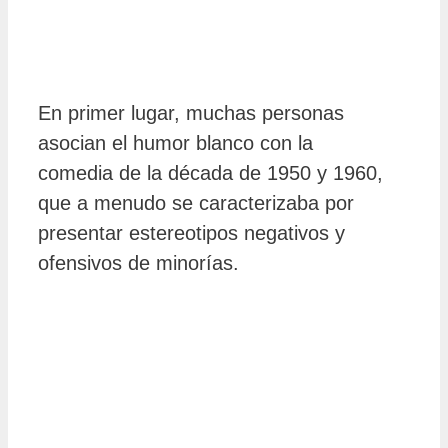
En primer lugar, muchas personas
asocian el humor blanco con la
comedia de la década de 1950 y 1960,
que a menudo se caracterizaba por
presentar estereotipos negativos y
ofensivos de minorías.