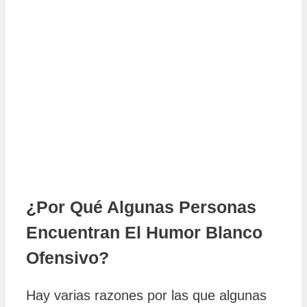
¿Por Qué Algunas Personas
Encuentran El Humor Blanco
Ofensivo?
Hay varias razones por las que algunas