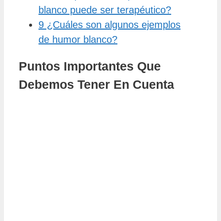
blanco puede ser terapéutico?
9
¿Cuáles son algunos ejemplos
de humor blanco?
Puntos Importantes Que
Debemos Tener En Cuenta