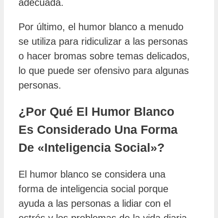
adecuada.
Por último, el humor blanco a menudo
se utiliza para ridiculizar a las personas
o hacer bromas sobre temas delicados,
lo que puede ser ofensivo para algunas
personas.
¿Por Qué El Humor Blanco
Es Considerado Una Forma
De «inteligencia Social»?
El humor blanco se considera una
forma de inteligencia social porque
ayuda a las personas a lidiar con el
estrés y los problemas de la vida diaria.