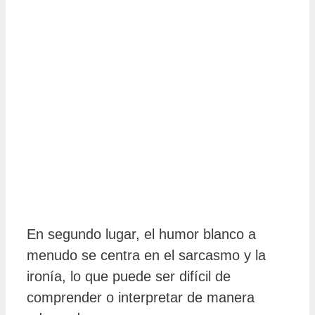
En segundo lugar, el humor blanco a
menudo se centra en el sarcasmo y la
ironía, lo que puede ser difícil de
comprender o interpretar de manera