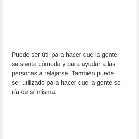
Puede ser útil para hacer que la gente
se sienta cómoda y para ayudar a las
personas a relajarse. También puede
ser utilizado para hacer que la gente se
ría de sí misma.