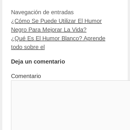
Navegación de entradas
¿Cómo Se Puede Utilizar El Humor
Negro Para Mejorar La Vida?
¿Qué Es El Humor Blanco? Aprende
todo sobre el
Deja un comentario
Comentario