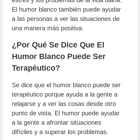
El humor blanco también puede ayudar
a las personas a ver las situaciones de
una manera más positiva.
¿Por Qué Se Dice Que El
Humor Blanco Puede Ser
Terapéutico?
Se dice que el humor blanco puede ser
terapéutico porque ayuda a la gente a
relajarse y a ver las cosas desde otro
punto de vista. El humor puede ayudar
a la gente a afrontar situaciones
difíciles y a superar los problemas.